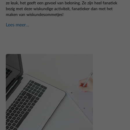
ze leuk, het geeft een gevoel van beloning. Ze zijn heel fanatiek
bezig met deze wiskundige activiteit, fanatieker dan met het
maken van wiskundesommetjes!
Lees meer...