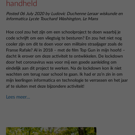
handheld
Posted 06 July 2020 by Ludovic Duchenne Leraar wiskunde en
informatica Lycée Touchard Washington, Le Mans
Hoe cool zou het zijn om een schoolproject te doen waarbij je
code schrijft om een vliegtuig te besturen? En zou het niet nog
cooler zijn om dit te doen voor een militaire straaljager zoals de
Franse Rafale? Al in 2018 – met de film Top Gun in mijn hoofd –
dacht ik erover om deze activiteit te ontwikkelen. De lockdown
door het coronavirus was voor mij een goede aanleiding om
eindelijk aan dit project te werken. Na de lockdown kon ik niet
wachten om terug naar school te gaan. Ik had er zo’n zin in om
mijn leerlingen informatica en technologie te verrassen en het jaar
af te sluiten met deze bijzondere activiteit!
Lees meer...