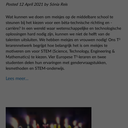
Posted 12 April 2021 by Sónia Reis
Wat kunnen we doen om meisjes op de middelbare school te
steunen bij het kiezen voor een bèta-technische richting en -
carrière? In een wereld waar wetenschappelijke en technologische
oplossingen hard nodig zijn, kunnen we niet de helft van de
talenten uitsluiten. We hebben meisjes en vrouwen nodig! Ons T
3
lerarennetwerk begrijpt hoe belangrijk het is om meisjes te
motiveren om voor STEM (Science, Technology, Engineering &
Mathematics) te kiezen. Vier Europese T
-leraren en twee
3
studenten delen hun ervaringen met gendervraagstukken,
lesmethoden en STEM-onderwijs.
Lees meer...