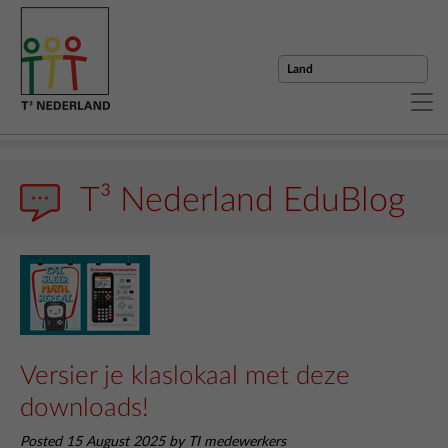
T³ Nederland EduBlog
Versier je klaslokaal met deze
downloads!
Posted 15 August 2025 by TI medewerkers