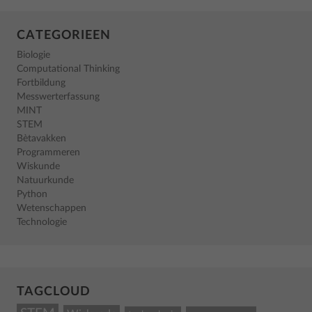
CATEGORIEEN
Biologie
Computational Thinking
Fortbildung
Messwerterfassung
MINT
STEM
Bètavakken
Programmeren
Wiskunde
Natuurkunde
Python
Wetenschappen
Technologie
TAGCLOUD