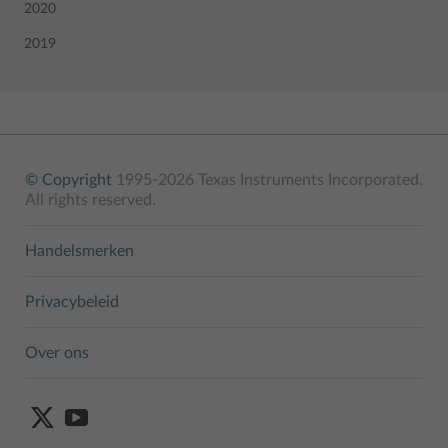
2020
2019
© Copyright
1995-2026 Texas Instruments Incorporated.
All rights reserved.
Handelsmerken
Privacybeleid
Over ons