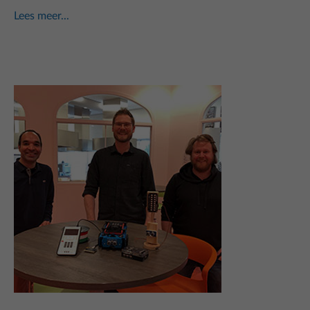
Lees meer...