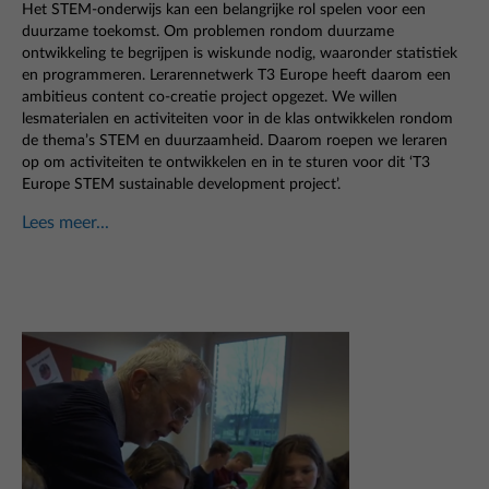
Het STEM-onderwijs kan een belangrijke rol spelen voor een
duurzame toekomst. Om problemen rondom duurzame
ontwikkeling te begrijpen is wiskunde nodig, waaronder statistiek
en programmeren. Lerarennetwerk T3 Europe heeft daarom een
ambitieus content co-creatie project opgezet. We willen
lesmaterialen en activiteiten voor in de klas ontwikkelen rondom
de thema’s STEM en duurzaamheid. Daarom roepen we leraren
op om activiteiten te ontwikkelen en in te sturen voor dit ‘T3
Europe STEM sustainable development project’.
Lees meer...