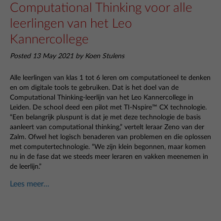
Computational Thinking voor alle
leerlingen van het Leo
Kannercollege
Posted 13 May 2021 by Koen Stulens
Alle leerlingen van klas 1 tot 6 leren om computationeel te denken
en om digitale tools te gebruiken. Dat is het doel van de
Computational Thinking-leerlijn van het Leo Kannercollege in
Leiden. De school deed een pilot met TI-Nspire
™
CX technologie.
“Een belangrijk pluspunt is dat je met deze technologie de basis
aanleert van computational thinking,” vertelt leraar Zeno van der
Zalm. Ofwel het logisch benaderen van problemen en die oplossen
met computertechnologie. “We zijn klein begonnen, maar komen
nu in de fase dat we steeds meer leraren en vakken meenemen in
de leerlijn.”
Lees meer...