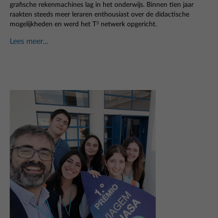
grafische rekenmachines lag in het onderwijs. Binnen tien jaar
raakten steeds meer leraren enthousiast over de didactische
mogelijkheden en werd het T
netwerk opgericht.
3
Lees meer...