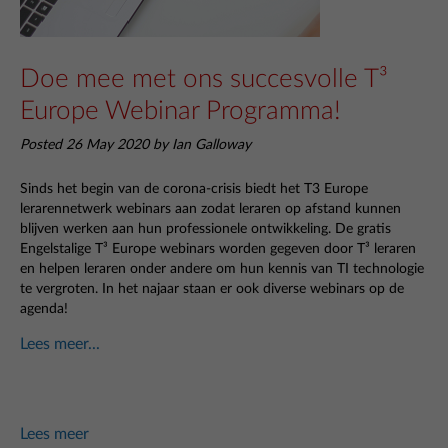
Doe mee met ons succesvolle T³
Europe Webinar Programma!
Posted 26 May 2020 by Ian Galloway
Sinds het begin van de corona-crisis biedt het T3 Europe
lerarennetwerk webinars aan zodat leraren op afstand kunnen
blijven werken aan hun professionele ontwikkeling. De gratis
Engelstalige T³ Europe webinars worden gegeven door T³ leraren
en helpen leraren onder andere om hun kennis van TI technologie
te vergroten. In het najaar staan er ook diverse webinars op de
agenda!
Lees meer...
Lees meer