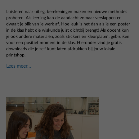
Luisteren naar uitleg, berekeningen maken en nieuwe methodes
proberen. Als leerling kan de aandacht zomaar verslappen en
dwaalt je blik van je werk af. Hoe leuk is het dan als je een poster
in de klas hebt die wiskunde juist dichtbij brengt! Als docent kun
je ook andere materialen, zoals stickers en kleurplaten, gebruiken
voor een positief moment in de klas. Hieronder vind je gratis
downloads die je zelf kunt laten afdrukken bij jouw lokale
printshop.
Lees meer...