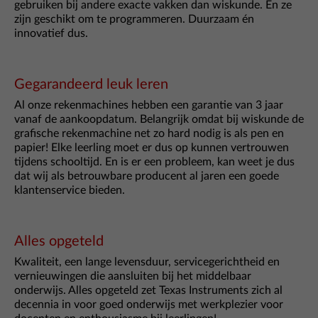
gebruiken bij andere exacte vakken dan wiskunde. En ze
zijn geschikt om te programmeren. Duurzaam én
innovatief dus.
Gegarandeerd leuk leren
Al onze rekenmachines hebben een garantie van 3 jaar
vanaf de aankoopdatum. Belangrijk omdat bij wiskunde de
grafische rekenmachine net zo hard nodig is als pen en
papier! Elke leerling moet er dus op kunnen vertrouwen
tijdens schooltijd. En is er een probleem, kan weet je dus
dat wij als betrouwbare producent al jaren een goede
klantenservice bieden.
Alles opgeteld
Kwaliteit, een lange levensduur, servicegerichtheid en
vernieuwingen die aansluiten bij het middelbaar
onderwijs. Alles opgeteld zet Texas Instruments zich al
decennia in voor goed onderwijs met werkplezier voor