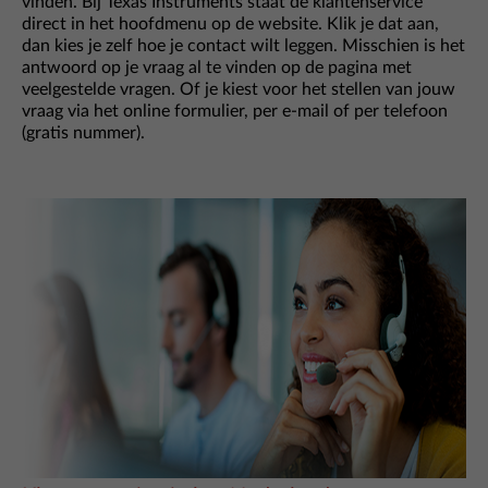
vinden. Bij Texas Instruments staat de klantenservice
direct in het hoofdmenu op de website. Klik je dat aan,
dan kies je zelf hoe je contact wilt leggen. Misschien is het
antwoord op je vraag al te vinden op de pagina met
veelgestelde vragen. Of je kiest voor het stellen van jouw
vraag via het online formulier, per e-mail of per telefoon
(gratis nummer).