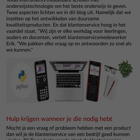
Texas Instruments middelbare scholen met
onderwijstechnologie om het beste onderwijs te geven.
Twee aspecten lichten we in dit blog uit. Namelijk dat we
inzetten op het ontwikkelen van duurzame
kwaliteitsproducten. En dat klantenservice hoog in het
vaandel staat. “Wij zijn er elke werkdag voor leerlingen,
ouders en docenten, vertelt klantenservicemedewerker
Erik. “We pakken elke vraag op en antwoorden zo snel als
we kunnen.”
Hulp krijgen wanneer je die nodig hebt
Mocht je een vraag of probleem hebben met een product
dan wil je de klantenservice van een bedrijf goed kunnen