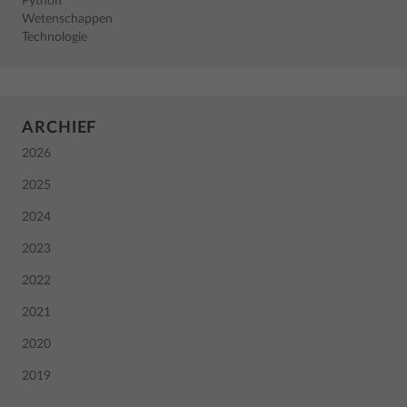
Python
Wetenschappen
Technologie
ARCHIEF
2026
2025
2024
2023
2022
2021
2020
2019