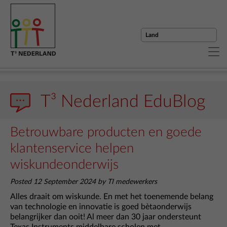
T³ Nederland EduBlog
Betrouwbare producten en goede
klantenservice helpen
wiskundeonderwijs
Posted 12 September 2024 by TI medewerkers
Alles draait om wiskunde. En met het toenemende belang
van technologie en innovatie is goed bètaonderwijs
belangrijker dan ooit! Al meer dan 30 jaar ondersteunt