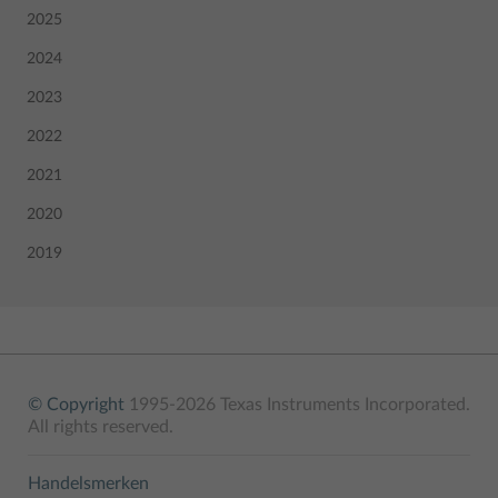
2025
2024
2023
2022
2021
2020
2019
© Copyright
1995-2026 Texas Instruments Incorporated.
All rights reserved.
Handelsmerken