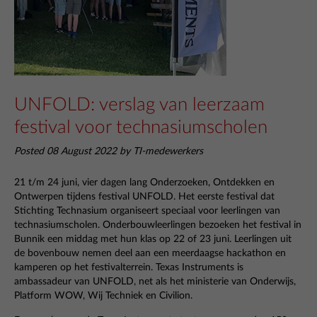
UNFOLD: verslag van leerzaam
festival voor technasiumscholen
Posted 08 August 2022 by TI-medewerkers
21 t/m 24 juni, vier dagen lang Onderzoeken, Ontdekken en
Ontwerpen tijdens festival
UNFOLD
. Het eerste festival dat
Stichting Technasium organiseert speciaal voor leerlingen van
technasiumscholen. Onderbouwleerlingen bezoeken het festival in
Bunnik een middag met hun klas op 22 of 23 juni. Leerlingen uit
de bovenbouw nemen deel aan een meerdaagse hackathon en
kamperen op het festivalterrein. Texas Instruments is
ambassadeur van UNFOLD, net als het ministerie van Onderwijs,
Platform WOW, Wij Techniek en Civilion.